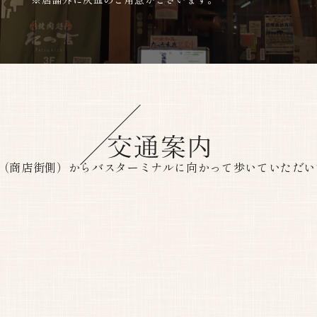
駅（商店街側）からバスターミナルに向かって歩いていただい