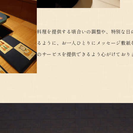
料理を提供する頃合いの調整や、特別な日
るように、お一人ひとりにメッセージ敷紙
のサービスを提供できるよう心がけており