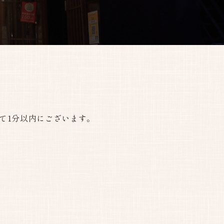
て1分以内にございます。