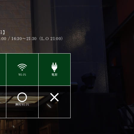
日】
00 / 16:30～21:30（L.O 21:00）​​​​​​​
Wi-Fi
電源
無料Wi-Fi​​​​​​​