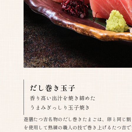
だし巻き玉子
香り高い出汁を焼き締めた
うまみぎっしり玉子焼き​​​​​​​
遊膳たつ吉名物のだし巻きたまごは、卵と同じ割
を使用して熟練の職人の技で巻き上げるたつ吉で