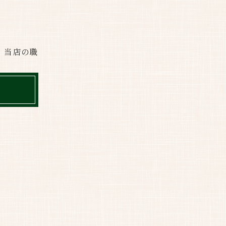
、当店の職