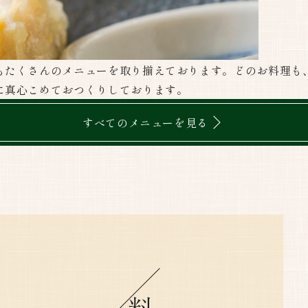
もたくさんのメニューを取り揃えております。どのお料理も
に真心こめておつくりしております。
すべてのメニューを見る