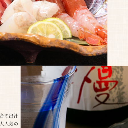
合の出汁
大人気の